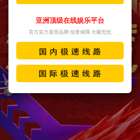
亚洲顶级在线娱乐平台
官方实力直营品牌·信誉保障·大额无忧